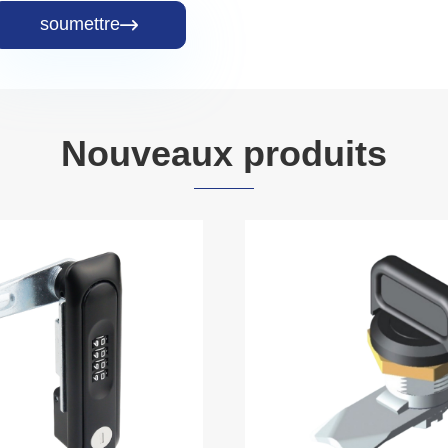
soumettre

Nouveaux produits