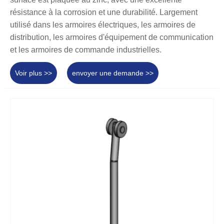
résistance à la corrosion et une durabilité. Largement
utilisé dans les armoires électriques, les armoires de
distribution, les armoires d'équipement de communication
et les armoires de commande industrielles.
Voir plus >>
envoyer une demande >>