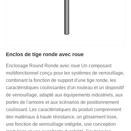
Enclos de tige ronde avec roue
Enclosage Round Ronde avec roue Un composant
multifonctionnel conçu pour les systèmes de verrouillage,
combinant la fonction de support d'une tige ronde, les
caractéristiques coulissantes d'un rouleau et un dispositif
de verrouillage, adapté aux équipements industriels, aux
portes de l'armoire et aux scénarios de positionnement
coulissant. Les caractéristiques du produit comprennent
des matériaux à haute résistance, un glissement lisse,
une fonction de verrouillage intégrée, une conception