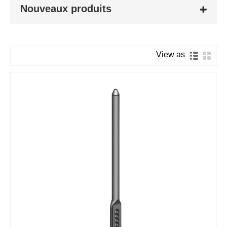
Nouveaux produits
View as