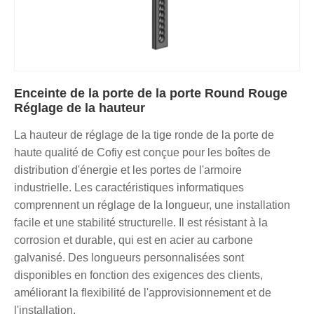
Enceinte de la porte de la porte Round Rouge
Réglage de la hauteur
La hauteur de réglage de la tige ronde de la porte de
haute qualité de Cofiy est conçue pour les boîtes de
distribution d'énergie et les portes de l'armoire
industrielle. Les caractéristiques informatiques
comprennent un réglage de la longueur, une installation
facile et une stabilité structurelle. Il est résistant à la
corrosion et durable, qui est en acier au carbone
galvanisé. Des longueurs personnalisées sont
disponibles en fonction des exigences des clients,
améliorant la flexibilité de l'approvisionnement et de
l'installation.