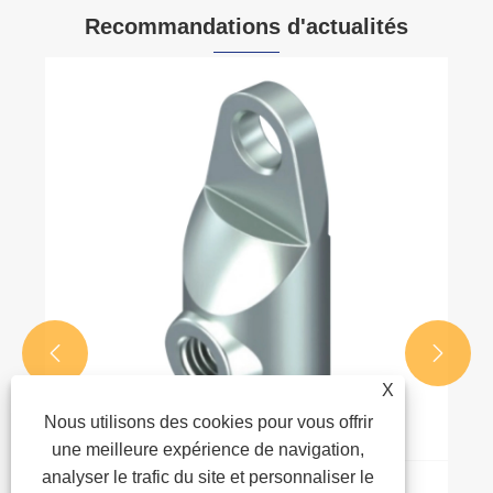
Recommandations d'actualités


X
Nous utilisons des cookies pour vous offrir
une meilleure expérience de navigation,
analyser le trafic du site et personnaliser le