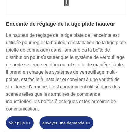
Enceinte de réglage de la tige plate hauteur
La hauteur de réglage de la tige plate de l'enceinte est
utilisée pour régler la hauteur d'installation de la tige plate
(bielle de connexion) dans l'armoire ou la boîte de
distribution pour s'assurer que le système de verrouillage
de porte se ferme en douceur et scelle de manière fiable.
Il prend en charge les systèmes de verrouillage multi-
points, est facile à installer et convient à une variété de
structures d'armoire. Il est couramment utilisé dans des
scènes telles que les armoires de commande
industrielles, les boîtes électriques et les armoires de
communication.
Voir plus >>
envoyer une demande >>