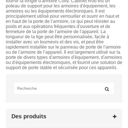
fournir la tringle d'armoire Cofiy. Cabinet Rod est un
poteau de support pour les armoires d'équipement, les
armoires ou les équipements électroniques. Il est
principalement utilisé pour verrouiller et ouvrir en haut et
en haut de la porte de l'armoire, ce qui peut résister au
poids et aux opérations fréquentes d'ouverture et de
fermeture de la porte de l'armoire de l'appareil. La
longueur de la tige peut être personnalisée, facile à
installer avec un tournevis et des vis, et peut être
rapidement installée sur le panneau de porte de l'armoire
ou de l'armoire de l'appareil. Il est largement utilisé sur la
porte de divers types d'armoires d'équipement, d'armoires
ou d'équipements électroniques, et fournit une solution de
support de porte stable et sécurisée pour ces appareils.
Des produits