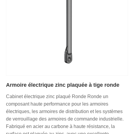
Armoire électrique zinc plaquée à tige ronde
Cabinet électrique zinc plaqué Ronde Ronde un
composant haute performance pour les armoires
électriques, les armoires de distribution et les systèmes
de verrouillage des armoires de commande industrielle.
Fabriqué en acier au carbone à haute résistance, la
surface est plaquée au zinc, avec une excellente