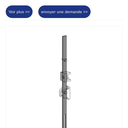
Voir plus >>
envoyer une demande >>