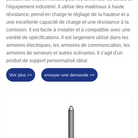
l'équipement industriel. Il utilise des matériaux à haute
résistance, prend en charge le réglage de la hauteur et a
une excellente capacité de charge et une résistance à la
corrosion. Il est facile à installer et à compatible avec une
variété de spécifications. Il est largement utilisé dans les
armoires électriques, les armoires de communication, les
armoires de serveurs et autres scénarios. Il s'agit d'un
produit de support personnalisé idéal.
Voir plus >>
envoyer une demande >>