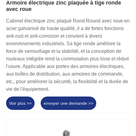
Armoire électrique zinc plaquée à tige ronde
avec roue
Cabinet électrique zinc plaqué Rond Round avec roue en
acier galvanisé de haute qualité, il a de fortes fonctions
anti-rust et anti-corrosion et convient à divers
environnements industriels. Sa tige ronde améliore la
force de verrouillage et la stabilité, et la conception de
rouleaux intégrée rend la commutation plus lisse et réduit
l'usure. Applicable aux portes des armoires électriques,
aux boîtes de distribution, aux armoires de commande,
etc., pour améliorer la sécurité, la flexibilité et la durée de
vie de l'équipement.
Voir plus >>
envoyer une demande >>