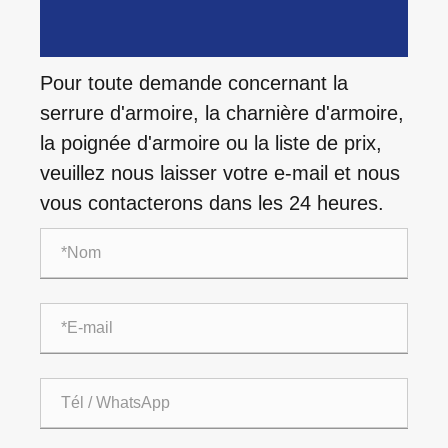
Pour toute demande concernant la
serrure d'armoire, la charnière d'armoire,
la poignée d'armoire ou la liste de prix,
veuillez nous laisser votre e-mail et nous
vous contacterons dans les 24 heures.