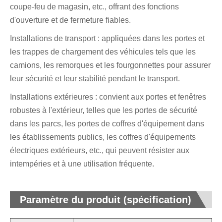
coupe-feu de magasin, etc., offrant des fonctions
d'ouverture et de fermeture fiables.
Installations de transport : appliquées dans les portes et
les trappes de chargement des véhicules tels que les
camions, les remorques et les fourgonnettes pour assurer
leur sécurité et leur stabilité pendant le transport.
Installations extérieures : convient aux portes et fenêtres
robustes à l'extérieur, telles que les portes de sécurité
dans les parcs, les portes de coffres d'équipement dans
les établissements publics, les coffres d'équipements
électriques extérieurs, etc., qui peuvent résister aux
intempéries et à une utilisation fréquente.
Paramètre du produit (spécification)