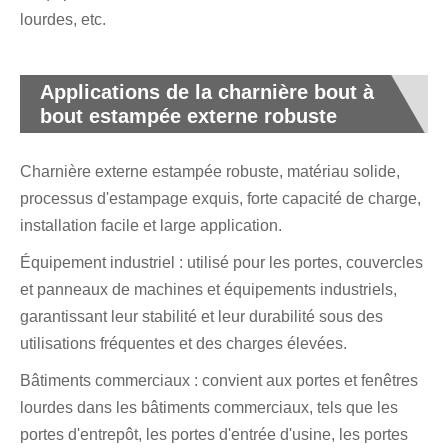
lourdes, etc.
Applications de la charnière bout à
bout estampée externe robuste
Charnière externe estampée robuste, matériau solide,
processus d'estampage exquis, forte capacité de charge,
installation facile et large application.
Équipement industriel : utilisé pour les portes, couvercles
et panneaux de machines et équipements industriels,
garantissant leur stabilité et leur durabilité sous des
utilisations fréquentes et des charges élevées.
Bâtiments commerciaux : convient aux portes et fenêtres
lourdes dans les bâtiments commerciaux, tels que les
portes d'entrepôt, les portes d'entrée d'usine, les portes