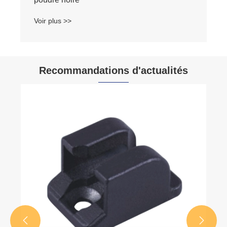
Voir plus >>
Recommandations d'actualités

