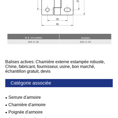
Balises actives: Charnière externe estampée robuste,
Chine, fabricant, fournisseur, usine, bon marché,
échantillon gratuit, devis
Catégorie associée
Serrure d'armoire
Charnière d'armoire
Poignée d'armoire