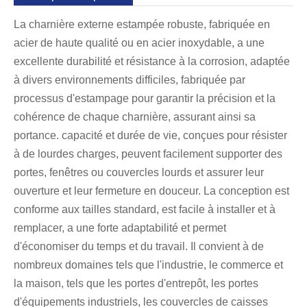
La charnière externe estampée robuste, fabriquée en
acier de haute qualité ou en acier inoxydable, a une
excellente durabilité et résistance à la corrosion, adaptée
à divers environnements difficiles, fabriquée par
processus d'estampage pour garantir la précision et la
cohérence de chaque charnière, assurant ainsi sa
portance. capacité et durée de vie, conçues pour résister
à de lourdes charges, peuvent facilement supporter des
portes, fenêtres ou couvercles lourds et assurer leur
ouverture et leur fermeture en douceur. La conception est
conforme aux tailles standard, est facile à installer et à
remplacer, a une forte adaptabilité et permet
d'économiser du temps et du travail. Il convient à de
nombreux domaines tels que l'industrie, le commerce et
la maison, tels que les portes d'entrepôt, les portes
d'équipements industriels, les couvercles de caisses