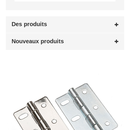
Des produits
Nouveaux produits