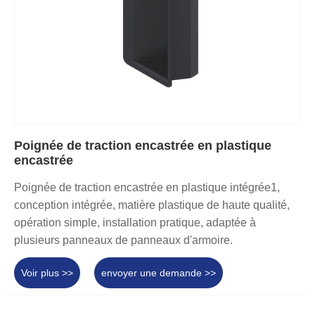
Poignée de traction encastrée en plastique
encastrée
Poignée de traction encastrée en plastique intégrée1,
conception intégrée, matière plastique de haute qualité,
opération simple, installation pratique, adaptée à
plusieurs panneaux de panneaux d'armoire.
Voir plus >>
envoyer une demande >>