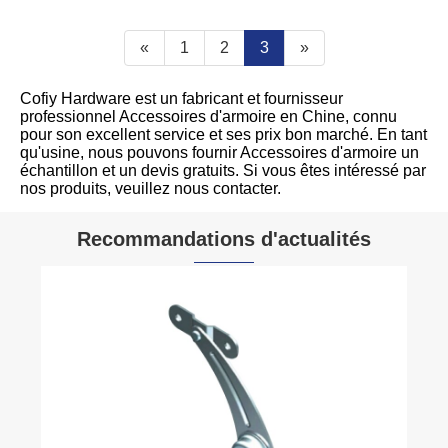
«
1
2
3
»
Cofiy Hardware est un fabricant et fournisseur
professionnel Accessoires d'armoire en Chine, connu
pour son excellent service et ses prix bon marché. En tant
qu'usine, nous pouvons fournir Accessoires d'armoire un
échantillon et un devis gratuits. Si vous êtes intéressé par
nos produits, veuillez nous contacter.
Recommandations d'actualités