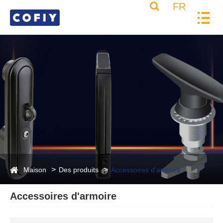
FR
Maison
Des produits
Accessoires d'armoire
Accessoires d'armoire