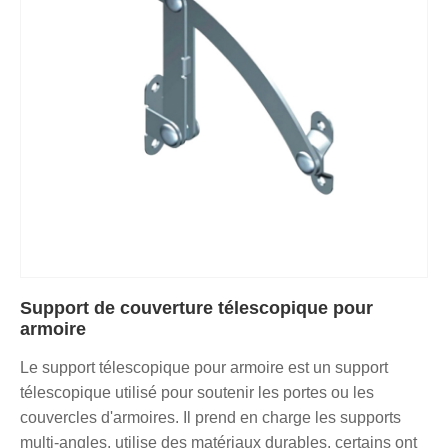
Support de couverture télescopique pour
armoire
Le support télescopique pour armoire est un support
télescopique utilisé pour soutenir les portes ou les
couvercles d'armoires. Il prend en charge les supports
multi-angles, utilise des matériaux durables, certains ont