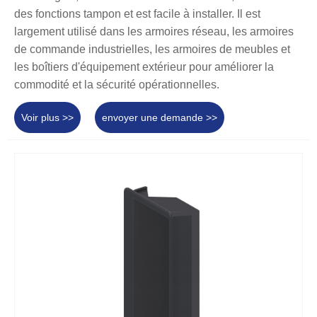
des fonctions tampon et est facile à installer. Il est
largement utilisé dans les armoires réseau, les armoires
de commande industrielles, les armoires de meubles et
les boîtiers d'équipement extérieur pour améliorer la
commodité et la sécurité opérationnelles.
Voir plus >>
envoyer une demande >>