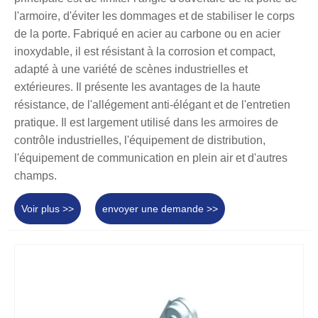
l'armoire, d'éviter les dommages et de stabiliser le corps
de la porte. Fabriqué en acier au carbone ou en acier
inoxydable, il est résistant à la corrosion et compact,
adapté à une variété de scènes industrielles et
extérieures. Il présente les avantages de la haute
résistance, de l'allégement anti-élégant et de l'entretien
pratique. Il est largement utilisé dans les armoires de
contrôle industrielles, l'équipement de distribution,
l'équipement de communication en plein air et d'autres
champs.
Voir plus >>
envoyer une demande >>