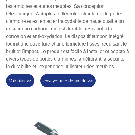
les armoires et autres meubles. Sa conception
télescopique s'adapte à différentes structures de portes
d'armoire et est en acier inoxydable de haute qualité ou
en acier au carbone, qui est durable, résistant à la
corrosion et anti-oxydation. Le dispositif tampon intégré
fournit une ouverture et une fermeture lisses, réduisant le
bruit et l'impact. Le produit est facile à installer et adapté à
divers types de portes d'armoires, améliorant la sécurité,
la durabilité et l'expérience utilisateur des meubles.
Voir plus >>
envoyer une demande >>