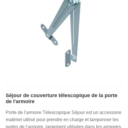
Séjour de couverture télescopique de la porte
de l'armoire
Porte de l'armoire Télescopique Séjour est un accessoire
matériel utilisé pour prendre en charge et tamponner les
portes de l'armoire, largement utilisées dans les armoires,