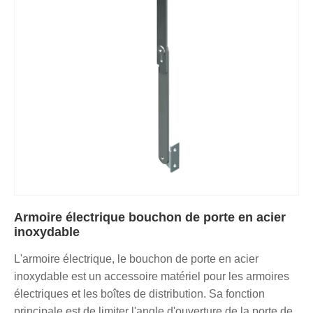
Armoire électrique bouchon de porte en acier
inoxydable
L'armoire électrique, le bouchon de porte en acier
inoxydable est un accessoire matériel pour les armoires
électriques et les boîtes de distribution. Sa fonction
principale est de limiter l'angle d'ouverture de la porte de