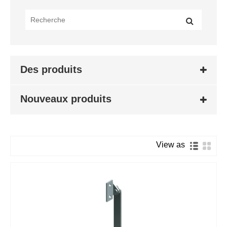
Des produits
Nouveaux produits
View as