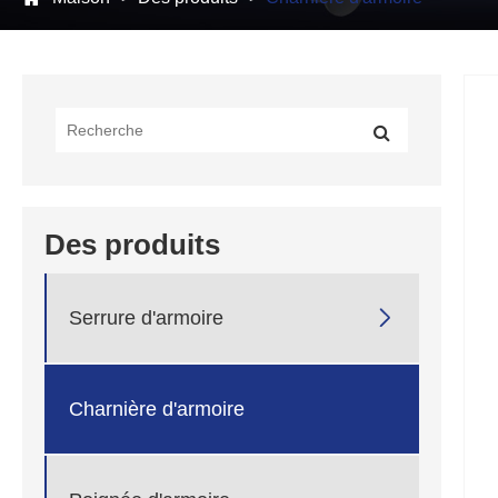
Des produits

Serrure d'armoire
Charnière d'armoire