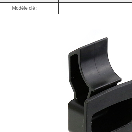
Modèle clé :